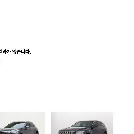
결과가 없습니다.
.