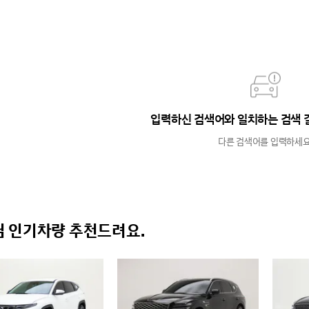
입력하신 검색어와 일치하는 검색 
다른 검색어를 입력하세요
 인기차량 추천드려요.