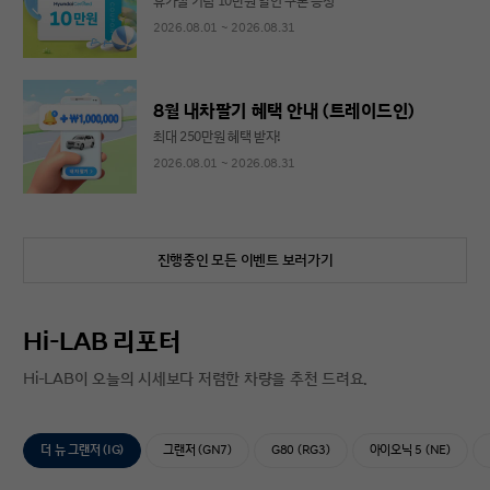
휴가철 기념 10만원 할인 쿠폰 증정
2026.08.01 ~ 2026.08.31
8월 내차팔기 혜택 안내 (트레이드인)
최대 250만원 혜택 받자!
2026.08.01 ~ 2026.08.31
진행중인 모든 이벤트 보러가기
Hi-LAB 리포터
Hi-LAB이 오늘의 시세보다 저렴한 차량을 추천 드려요.
더 뉴 그랜저 (IG)
그랜저 (GN7)
G80 (RG3)
아이오닉 5 (NE)