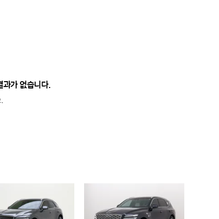
결과가 없습니다.
.