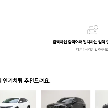
입력하신 검색어와 일치하는 검색 
다른 검색어를 입력하세요
 인기차량 추천드려요.