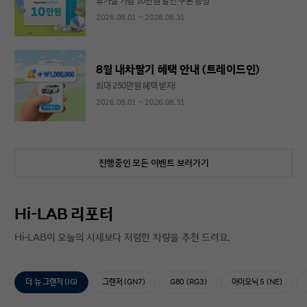
휴가철 기념 10만원 할인 쿠폰 증정
2026.08.01 ~ 2026.08.31
8월 내차팔기 혜택 안내 (트레이드인)
최대 250만원 혜택 받자!
2026.08.01 ~ 2026.08.31
진행중인 모든 이벤트 보러가기
Hi-LAB 리포터
Hi-LAB이 오늘의 시세보다 저렴한 차량을 추천 드려요.
더 뉴 그랜저 (IG)
그랜저 (GN7)
G80 (RG3)
아이오닉 5 (NE)