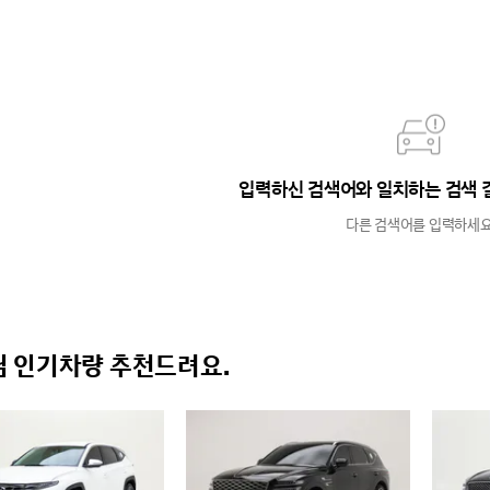
입력하신 검색어와 일치하는 검색 
다른 검색어를 입력하세요
 인기차량 추천드려요.