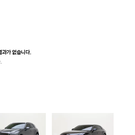
결과가 없습니다.
.