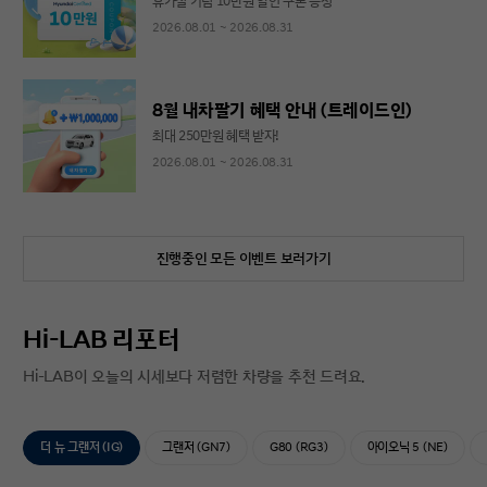
휴가철 기념 10만원 할인 쿠폰 증정
2026.08.01 ~ 2026.08.31
8월 내차팔기 혜택 안내 (트레이드인)
최대 250만원 혜택 받자!
2026.08.01 ~ 2026.08.31
진행중인 모든 이벤트 보러가기
Hi-LAB 리포터
Hi-LAB이 오늘의 시세보다 저렴한 차량을 추천 드려요.
더 뉴 그랜저 (IG)
그랜저 (GN7)
G80 (RG3)
아이오닉 5 (NE)