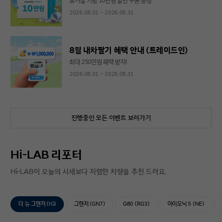
휴가철 기념 10만원 할인 쿠폰 증정
2026.08.01 ~ 2026.08.31
8월 내차팔기 혜택 안내 (트레이드인)
최대 250만원 혜택 받자!
2026.08.01 ~ 2026.08.31
진행중인 모든 이벤트 보러가기
Hi-LAB 리포터
Hi-LAB이 오늘의 시세보다 저렴한 차량을 추천 드려요.
더 뉴 그랜저 (IG)
그랜저 (GN7)
G80 (RG3)
아이오닉 5 (NE)