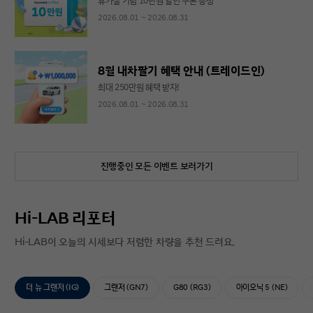
휴가철 기념 10만원 할인 쿠폰 증정
2026.08.01 ~ 2026.08.31
8월 내차팔기 혜택 안내 (트레이드인)
최대 250만원 혜택 받자!
2026.08.01 ~ 2026.08.31
진행중인 모든 이벤트 보러가기
Hi-LAB 리포터
Hi-LAB이 오늘의 시세보다 저렴한 차량을 추천 드려요.
더 뉴 그랜저 (IG)
그랜저 (GN7)
G80 (RG3)
아이오닉 5 (NE)