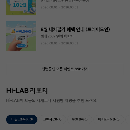
휴가철 기념 10만원 할인 쿠폰 증정
2026.08.01 ~ 2026.08.31
8월 내차팔기 혜택 안내 (트레이드인)
최대 250만원 혜택 받자!
2026.08.01 ~ 2026.08.31
진행중인 모든 이벤트 보러가기
Hi-LAB 리포터
Hi-LAB이 오늘의 시세보다 저렴한 차량을 추천 드려요.
더 뉴 그랜저 (IG)
그랜저 (GN7)
G80 (RG3)
아이오닉 5 (NE)