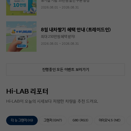
휴가철 기념 10만원 할인 쿠폰 증정
2026.08.01 ~ 2026.08.31
8월 내차팔기 혜택 안내 (트레이드인)
최대 250만원 혜택 받자!
2026.08.01 ~ 2026.08.31
진행중인 모든 이벤트 보러가기
Hi-LAB 리포터
Hi-LAB이 오늘의 시세보다 저렴한 차량을 추천 드려요.
더 뉴 그랜저 (IG)
그랜저 (GN7)
G80 (RG3)
아이오닉 5 (NE)