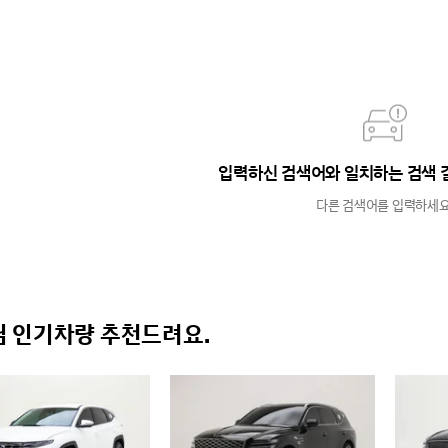
입력하신 검색어와 일치하는 검색 
다른 검색어를 입력하세요
 인기차량 추천드려요.