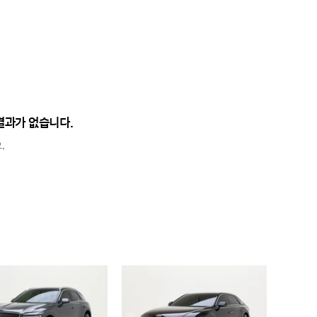
결과가 없습니다.
.