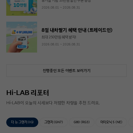
휴가철 기념 10만원 할인 쿠폰 증정
2026.08.01 ~ 2026.08.31
8월 내차팔기 혜택 안내 (트레이드인)
최대 250만원 혜택 받자!
2026.08.01 ~ 2026.08.31
진행중인 모든 이벤트 보러가기
Hi-LAB 리포터
Hi-LAB이 오늘의 시세보다 저렴한 차량을 추천 드려요.
더 뉴 그랜저 (IG)
그랜저 (GN7)
G80 (RG3)
아이오닉 5 (NE)