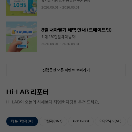
휴가철 기념 10만원 할인 쿠폰 증정
2026.08.01 ~ 2026.08.31
8월 내차팔기 혜택 안내 (트레이드인)
최대 250만원 혜택 받자!
2026.08.01 ~ 2026.08.31
진행중인 모든 이벤트 보러가기
Hi-LAB 리포터
Hi-LAB이 오늘의 시세보다 저렴한 차량을 추천 드려요.
더 뉴 그랜저 (IG)
그랜저 (GN7)
G80 (RG3)
아이오닉 5 (NE)