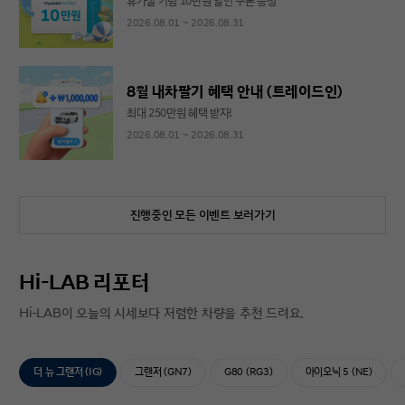
휴가철 기념 10만원 할인 쿠폰 증정
2026.08.01 ~ 2026.08.31
8월 내차팔기 혜택 안내 (트레이드인)
최대 250만원 혜택 받자!
2026.08.01 ~ 2026.08.31
진행중인 모든 이벤트 보러가기
Hi-LAB 리포터
Hi-LAB이 오늘의 시세보다 저렴한 차량을 추천 드려요.
더 뉴 그랜저 (IG)
그랜저 (GN7)
G80 (RG3)
아이오닉 5 (NE)