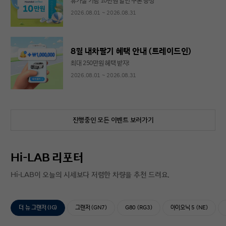
휴가철 기념 10만원 할인 쿠폰 증정
2026.08.01 ~ 2026.08.31
8월 내차팔기 혜택 안내 (트레이드인)
최대 250만원 혜택 받자!
2026.08.01 ~ 2026.08.31
진행중인 모든 이벤트 보러가기
Hi-LAB 리포터
Hi-LAB이 오늘의 시세보다 저렴한 차량을 추천 드려요.
더 뉴 그랜저 (IG)
그랜저 (GN7)
G80 (RG3)
아이오닉 5 (NE)