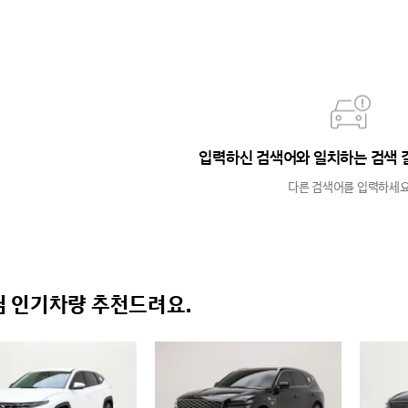
입력하신 검색어와 일치하는 검색 
다른 검색어를 입력하세요
 인기차량 추천드려요.