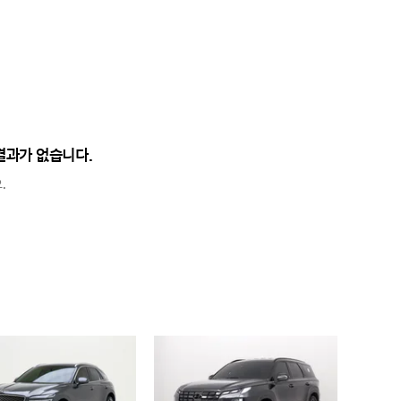
결과가 없습니다.
.