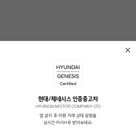
현대/제네시스 인증중고차
HYUNDAI MOTOR COMPANY LTD
앱 설치 후 차량 거래 상태 알림을
N
상담
실시간 PUSH로 받아보세요.
하기