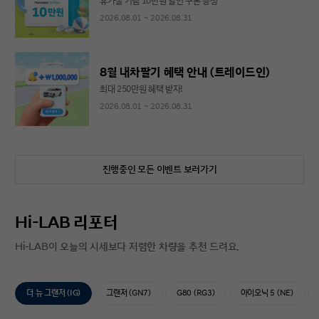
휴가철 기념 10만원 할인 쿠폰 증정
2026.08.01 ~ 2026.08.31
8월 내차팔기 혜택 안내 (트레이드인)
최대 250만원 혜택 받자!
2026.08.01 ~ 2026.08.31
진행중인 모든 이벤트 보러가기
Hi-LAB 리포터
Hi-LAB이 오늘의 시세보다 저렴한 차량을 추천 드려요.
더 뉴 그랜저 (IG)
그랜저 (GN7)
G80 (RG3)
아이오닉 5 (NE)