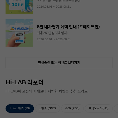
휴가철 기념 10만원 할인 쿠폰 증정
2026.08.01 ~ 2026.08.31
8월 내차팔기 혜택 안내 (트레이드인)
최대 250만원 혜택 받자!
2026.08.01 ~ 2026.08.31
진행중인 모든 이벤트 보러가기
Hi-LAB 리포터
Hi-LAB이 오늘의 시세보다 저렴한 차량을 추천 드려요.
더 뉴 그랜저 (IG)
그랜저 (GN7)
G80 (RG3)
아이오닉 5 (NE)