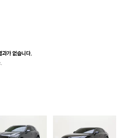
결과가 없습니다.
.