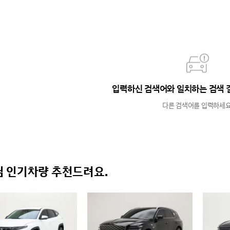
입력하신 검색어와 일치하는 검색 
다른 검색어를 입력하세요
 인기차량 추천드려요.