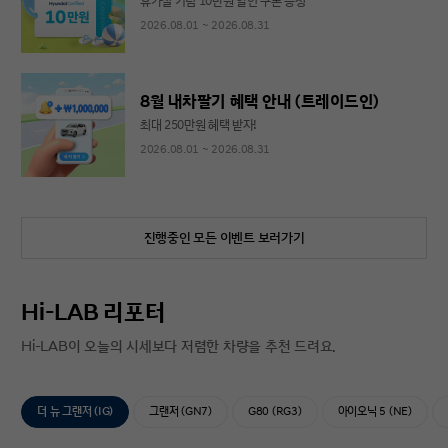
휴가철 기념 10만원 할인 쿠폰 증정
2026.08.01 ~ 2026.08.31
8월 내차팔기 혜택 안내 (트레이드인)
최대 250만원 혜택 받자!
2026.08.01 ~ 2026.08.31
진행중인 모든 이벤트 보러가기
Hi-LAB 리포터
Hi-LAB이 오늘의 시세보다 저렴한 차량을 추천 드려요.
더 뉴 그랜저 (IG)
그랜저 (GN7)
G80 (RG3)
아이오닉 5 (NE)