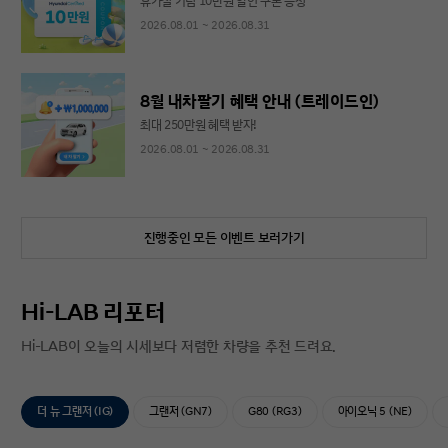
휴가철 기념 10만원 할인 쿠폰 증정
2026.08.01 ~ 2026.08.31
8월 내차팔기 혜택 안내 (트레이드인)
최대 250만원 혜택 받자!
2026.08.01 ~ 2026.08.31
진행중인 모든 이벤트 보러가기
Hi-LAB 리포터
Hi-LAB이 오늘의 시세보다 저렴한 차량을 추천 드려요.
더 뉴 그랜저 (IG)
그랜저 (GN7)
G80 (RG3)
아이오닉 5 (NE)