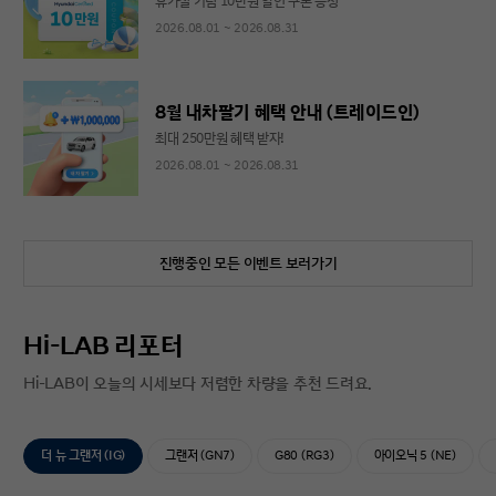
휴가철 기념 10만원 할인 쿠폰 증정
2026.08.01 ~ 2026.08.31
8월 내차팔기 혜택 안내 (트레이드인)
최대 250만원 혜택 받자!
2026.08.01 ~ 2026.08.31
진행중인 모든 이벤트 보러가기
Hi-LAB 리포터
Hi-LAB이 오늘의 시세보다 저렴한 차량을 추천 드려요.
더 뉴 그랜저 (IG)
그랜저 (GN7)
G80 (RG3)
아이오닉 5 (NE)