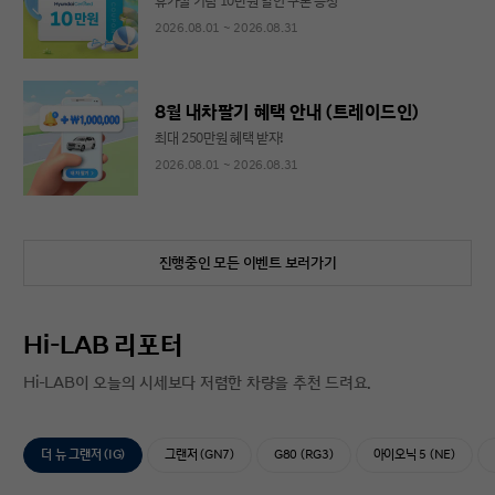
휴가철 기념 10만원 할인 쿠폰 증정
2026.08.01 ~ 2026.08.31
8월 내차팔기 혜택 안내 (트레이드인)
최대 250만원 혜택 받자!
2026.08.01 ~ 2026.08.31
진행중인 모든 이벤트 보러가기
Hi-LAB 리포터
Hi-LAB이 오늘의 시세보다 저렴한 차량을 추천 드려요.
더 뉴 그랜저 (IG)
그랜저 (GN7)
G80 (RG3)
아이오닉 5 (NE)