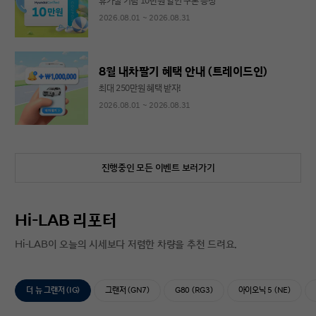
휴가철 기념 10만원 할인 쿠폰 증정
2026.08.01 ~ 2026.08.31
8월 내차팔기 혜택 안내 (트레이드인)
최대 250만원 혜택 받자!
2026.08.01 ~ 2026.08.31
진행중인 모든 이벤트 보러가기
Hi-LAB 리포터
Hi-LAB이 오늘의 시세보다 저렴한 차량을 추천 드려요.
더 뉴 그랜저 (IG)
그랜저 (GN7)
G80 (RG3)
아이오닉 5 (NE)