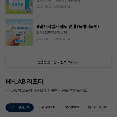
휴가철 기념 10만원 할인 쿠폰 증정
2026.08.01 ~ 2026.08.31
8월 내차팔기 혜택 안내 (트레이드인)
최대 250만원 혜택 받자!
2026.08.01 ~ 2026.08.31
진행중인 모든 이벤트 보러가기
Hi-LAB 리포터
Hi-LAB이 오늘의 시세보다 저렴한 차량을 추천 드려요.
더 뉴 그랜저 (IG)
그랜저 (GN7)
G80 (RG3)
아이오닉 5 (NE)