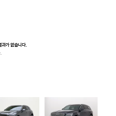
결과가 없습니다.
.