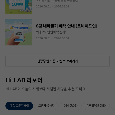
휴가철 기념 10만원 할인 쿠폰 증정
2026.08.01 ~ 2026.08.31
8월 내차팔기 혜택 안내 (트레이드인)
최대 250만원 혜택 받자!
2026.08.01 ~ 2026.08.31
진행중인 모든 이벤트 보러가기
Hi-LAB 리포터
Hi-LAB이 오늘의 시세보다 저렴한 차량을 추천 드려요.
더 뉴 그랜저 (IG)
그랜저 (GN7)
G80 (RG3)
아이오닉 5 (NE)