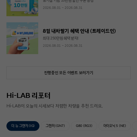
휴가철 기념 10만원 할인 쿠폰 증정
2026.08.01 ~ 2026.08.31
8월 내차팔기 혜택 안내 (트레이드인)
최대 250만원 혜택 받자!
2026.08.01 ~ 2026.08.31
진행중인 모든 이벤트 보러가기
Hi-LAB 리포터
Hi-LAB이 오늘의 시세보다 저렴한 차량을 추천 드려요.
더 뉴 그랜저 (IG)
그랜저 (GN7)
G80 (RG3)
아이오닉 5 (NE)