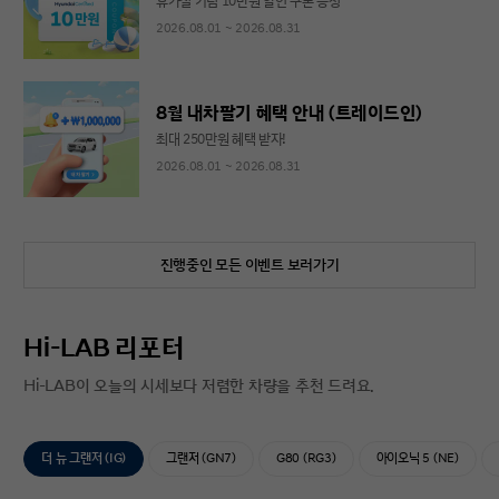
휴가철 기념 10만원 할인 쿠폰 증정
2026.08.01 ~ 2026.08.31
8월 내차팔기 혜택 안내 (트레이드인)
최대 250만원 혜택 받자!
2026.08.01 ~ 2026.08.31
진행중인 모든 이벤트 보러가기
Hi-LAB 리포터
Hi-LAB이 오늘의 시세보다 저렴한 차량을 추천 드려요.
더 뉴 그랜저 (IG)
그랜저 (GN7)
G80 (RG3)
아이오닉 5 (NE)