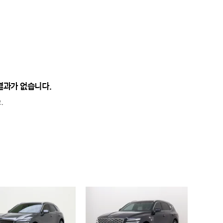
결과가 없습니다.
.