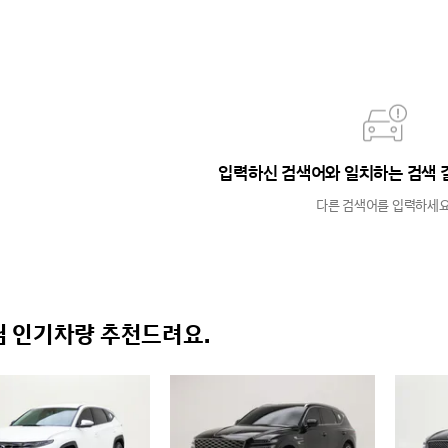
입력하신 검색어와 일치하는 검색 
다른 검색어를 입력하세요
 인기차량 추천드려요.