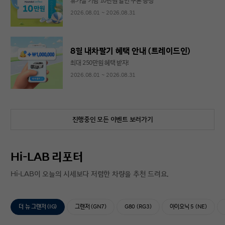
휴가철 기념 10만원 할인 쿠폰 증정
2026.08.01 ~ 2026.08.31
8월 내차팔기 혜택 안내 (트레이드인)
최대 250만원 혜택 받자!
2026.08.01 ~ 2026.08.31
진행중인 모든 이벤트 보러가기
Hi-LAB 리포터
Hi-LAB이 오늘의 시세보다 저렴한 차량을 추천 드려요.
더 뉴 그랜저 (IG)
그랜저 (GN7)
G80 (RG3)
아이오닉 5 (NE)