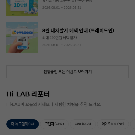
휴가철 기념 10만원 할인 쿠폰 증정
2026.08.01 ~ 2026.08.31
8월 내차팔기 혜택 안내 (트레이드인)
최대 250만원 혜택 받자!
2026.08.01 ~ 2026.08.31
진행중인 모든 이벤트 보러가기
Hi-LAB 리포터
Hi-LAB이 오늘의 시세보다 저렴한 차량을 추천 드려요.
더 뉴 그랜저 (IG)
그랜저 (GN7)
G80 (RG3)
아이오닉 5 (NE)