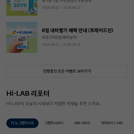
휴가철 기념 10만원 할인 쿠폰 증정
2026.08.01 ~ 2026.08.31
8월 내차팔기 혜택 안내 (트레이드인)
최대 250만원 혜택 받자!
2026.08.01 ~ 2026.08.31
진행중인 모든 이벤트 보러가기
Hi-LAB 리포터
Hi-LAB이 오늘의 시세보다 저렴한 차량을 추천 드려요.
더 뉴 그랜저 (IG)
그랜저 (GN7)
G80 (RG3)
아이오닉 5 (NE)