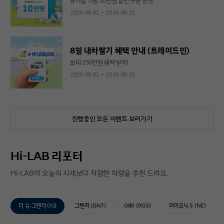
휴가철 기념 10만원 할인 쿠폰 증정
2026.08.01 ~ 2026.08.31
8월 내차팔기 혜택 안내 (트레이드인)
최대 250만원 혜택 받자!
2026.08.01 ~ 2026.08.31
진행중인 모든 이벤트 보러가기
Hi-LAB 리포터
Hi-LAB이 오늘의 시세보다 저렴한 차량을 추천 드려요.
더 뉴 그랜저 (IG)
그랜저 (GN7)
G80 (RG3)
아이오닉 5 (NE)