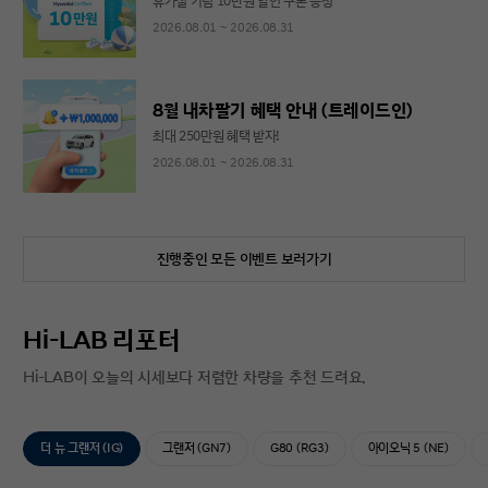
휴가철 기념 10만원 할인 쿠폰 증정
2026.08.01 ~ 2026.08.31
8월 내차팔기 혜택 안내 (트레이드인)
최대 250만원 혜택 받자!
2026.08.01 ~ 2026.08.31
진행중인 모든 이벤트 보러가기
Hi-LAB 리포터
Hi-LAB이 오늘의 시세보다 저렴한 차량을 추천 드려요.
더 뉴 그랜저 (IG)
그랜저 (GN7)
G80 (RG3)
아이오닉 5 (NE)