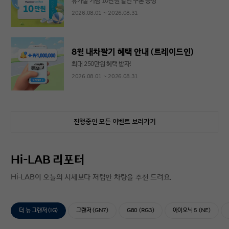
휴가철 기념 10만원 할인 쿠폰 증정
2026.08.01 ~ 2026.08.31
8월 내차팔기 혜택 안내 (트레이드인)
최대 250만원 혜택 받자!
2026.08.01 ~ 2026.08.31
진행중인 모든 이벤트 보러가기
Hi-LAB 리포터
Hi-LAB이 오늘의 시세보다 저렴한 차량을 추천 드려요.
더 뉴 그랜저 (IG)
그랜저 (GN7)
G80 (RG3)
아이오닉 5 (NE)