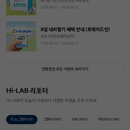
휴가철 기념 10만원 할인 쿠폰 증정
2026.08.01 ~ 2026.08.31
8월 내차팔기 혜택 안내 (트레이드인)
최대 250만원 혜택 받자!
2026.08.01 ~ 2026.08.31
진행중인 모든 이벤트 보러가기
Hi-LAB 리포터
Hi-LAB이 오늘의 시세보다 저렴한 차량을 추천 드려요.
더 뉴 그랜저 (IG)
그랜저 (GN7)
G80 (RG3)
아이오닉 5 (NE)