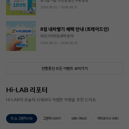
휴가철 기념 10만원 할인 쿠폰 증정
2026.08.01 ~ 2026.08.31
8월 내차팔기 혜택 안내 (트레이드인)
최대 250만원 혜택 받자!
2026.08.01 ~ 2026.08.31
진행중인 모든 이벤트 보러가기
Hi-LAB 리포터
Hi-LAB이 오늘의 시세보다 저렴한 차량을 추천 드려요.
더 뉴 그랜저 (IG)
그랜저 (GN7)
G80 (RG3)
아이오닉 5 (NE)